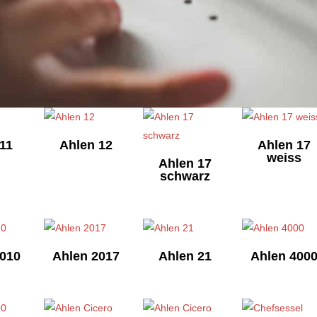
11
Ahlen 12
Ahlen 17
weiss
Ahlen 17
schwarz
2010
Ahlen 2017
Ahlen 21
Ahlen 400