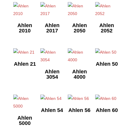
Ahlen
Ahlen
Ahlen
Ahlen
2010
2017
2050
2052
Ahlen 21
Ahlen 50
Ahlen
Ahlen
3054
4000
Ahlen 54
Ahlen 56
Ahlen 60
Ahlen
5000