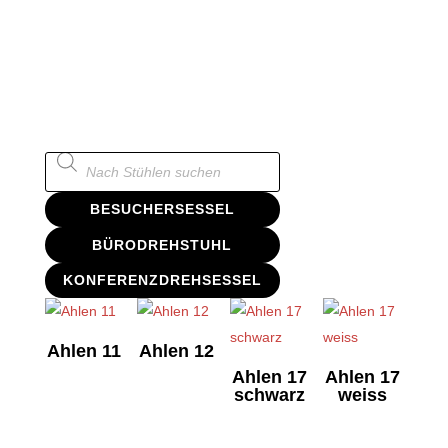
Products
search
BESUCHERSESSEL
BÜRODREHSTUHL
KONFERENZDREHSESSEL
Ahlen 11
Ahlen 12
Ahlen 17
Ahlen 17
schwarz
weiss