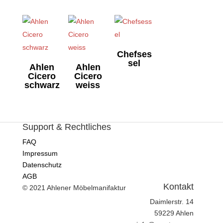
Chefses
sel
Ahlen
Ahlen
Cicero
Cicero
schwarz
weiss
Support & Rechtliches
FAQ
Impressum
Datenschutz
AGB
Kontakt
© 2021 Ahlener Möbelmanifaktur
Daimlerstr. 14
59229 Ahlen